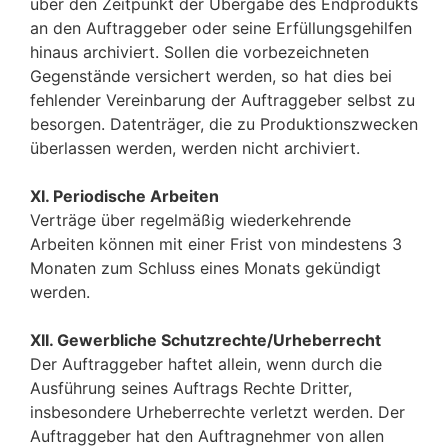
über den Zeitpunkt der Übergabe des Endprodukts
an den Auftraggeber oder seine Erfüllungsgehilfen
hinaus archiviert. Sollen die vorbezeichneten
Gegenstände versichert werden, so hat dies bei
fehlender Vereinbarung der Auftraggeber selbst zu
besorgen. Datenträger, die zu Produktionszwecken
überlassen werden, werden nicht archiviert.
XI. Periodische Arbeiten
Verträge über regelmäßig wiederkehrende
Arbeiten können mit einer Frist von mindestens 3
Monaten zum Schluss eines Monats gekündigt
werden.
XII. Gewerbliche Schutzrechte/Urheberrecht
Der Auftraggeber haftet allein, wenn durch die
Ausführung seines Auftrags Rechte Dritter,
insbesondere Urheberrechte verletzt werden. Der
Auftraggeber hat den Auftragnehmer von allen