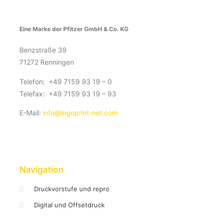
Eine Marke der Pfitzer GmbH & Co. KG
Benzstraße 39
71272 Renningen
Telefon: +49 7159 93 19 – 0
Telefax: +49 7159 93 19 – 93
E-Mail:
info@logoprint-net.com
Navigation
Druckvorstufe und repro
Digital und Offsetdruck