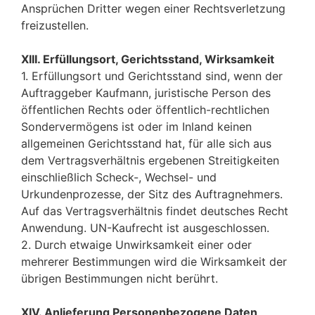
Ansprüchen Dritter wegen einer Rechtsverletzung
freizustellen.
XIII. Erfüllungsort, Gerichtsstand, Wirksamkeit
1. Erfüllungsort und Gerichtsstand sind, wenn der
Auftraggeber Kaufmann, juristische Person des
öffentlichen Rechts oder öffentlich-rechtlichen
Sondervermögens ist oder im Inland keinen
allgemeinen Gerichtsstand hat, für alle sich aus
dem Vertragsverhältnis ergebenen Streitigkeiten
einschließlich Scheck-, Wechsel- und
Urkundenprozesse, der Sitz des Auftragnehmers.
Auf das Vertragsverhältnis findet deutsches Recht
Anwendung. UN-Kaufrecht ist ausgeschlossen.
2. Durch etwaige Unwirksamkeit einer oder
mehrerer Bestimmungen wird die Wirksamkeit der
übrigen Bestimmungen nicht berührt.
XIV. Anlieferung Personenbezogene Daten