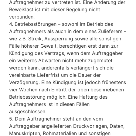
Auftragnehmer zu vertreten ist. Eine Änderung der
Beweislast ist mit dieser Regelung nicht
verbunden.
4. Betriebsstörungen – sowohl im Betrieb des
Auftragnehmers als auch in dem eines Zulieferers –
wie z.B. Streik, Aussperrung sowie alle sonstigen
Fälle höherer Gewalt, berechtigen erst dann zur
Kündigung des Vertrags, wenn dem Auftraggeber
ein weiteres Abwarten nicht mehr zugemutet
werden kann, anderenfalls verlängert sich die
vereinbarte Lieferfrist um die Dauer der
Verzögerung. Eine Kündigung ist jedoch frühestens
vier Wochen nach Eintritt der oben beschriebenen
Betriebsstörung möglich. Eine Haftung des
Auftragnehmers ist in diesen Fällen
ausgeschlossen.
5. Dem Auftragnehmer steht an den vom
Auftraggeber angelieferten Druckvorlagen, Daten,
Manuskripten, Rohmaterialien und sonstigen