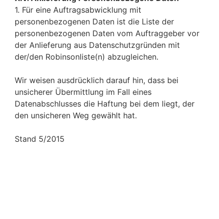
1. Für eine Auftragsabwicklung mit
personenbezogenen Daten ist die Liste der
personenbezogenen Daten vom Auftraggeber vor
der Anlieferung aus Datenschutzgründen mit
der/den Robinsonliste(n) abzugleichen.
Wir weisen ausdrücklich darauf hin, dass bei
unsicherer Übermittlung im Fall eines
Datenabschlusses die Haftung bei dem liegt, der
den unsicheren Weg gewählt hat.
Stand 5/2015