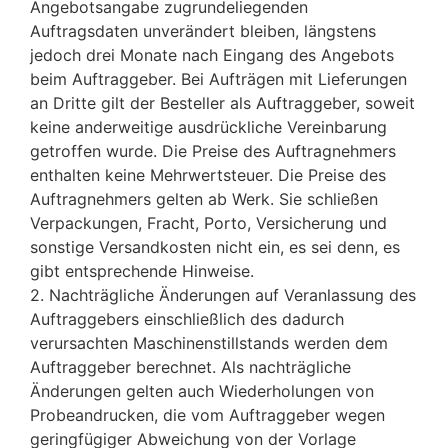
Angebotsangabe zugrundeliegenden
Auftragsdaten unverändert bleiben, längstens
jedoch drei Monate nach Eingang des Angebots
beim Auftraggeber. Bei Aufträgen mit Lieferungen
an Dritte gilt der Besteller als Auftraggeber, soweit
keine anderweitige ausdrückliche Vereinbarung
getroffen wurde. Die Preise des Auftragnehmers
enthalten keine Mehrwertsteuer. Die Preise des
Auftragnehmers gelten ab Werk. Sie schließen
Verpackungen, Fracht, Porto, Versicherung und
sonstige Versandkosten nicht ein, es sei denn, es
gibt entsprechende Hinweise.
2. Nachträgliche Änderungen auf Veranlassung des
Auftraggebers einschließlich des dadurch
verursachten Maschinenstillstands werden dem
Auftraggeber berechnet. Als nachträgliche
Änderungen gelten auch Wiederholungen von
Probeandrucken, die vom Auftraggeber wegen
geringfügiger Abweichung von der Vorlage