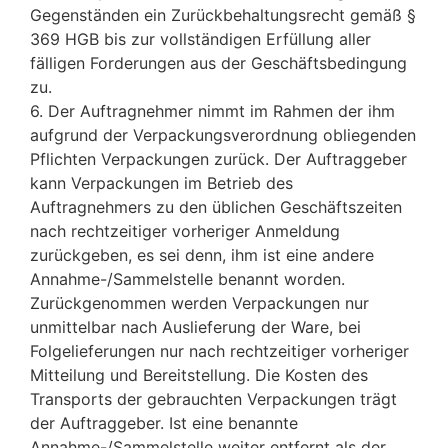
Gegenständen ein Zurückbehaltungsrecht gemäß §
369 HGB bis zur vollständigen Erfüllung aller
fälligen Forderungen aus der Geschäftsbedingung
zu.
6. Der Auftragnehmer nimmt im Rahmen der ihm
aufgrund der Verpackungsverordnung obliegenden
Pflichten Verpackungen zurück. Der Auftraggeber
kann Verpackungen im Betrieb des
Auftragnehmers zu den üblichen Geschäftszeiten
nach rechtzeitiger vorheriger Anmeldung
zurückgeben, es sei denn, ihm ist eine andere
Annahme-/Sammelstelle benannt worden.
Zurückgenommen werden Verpackungen nur
unmittelbar nach Auslieferung der Ware, bei
Folgelieferungen nur nach rechtzeitiger vorheriger
Mitteilung und Bereitstellung. Die Kosten des
Transports der gebrauchten Verpackungen trägt
der Auftraggeber. Ist eine benannte
Annahme-/Sammelstelle weiter entfernt als der