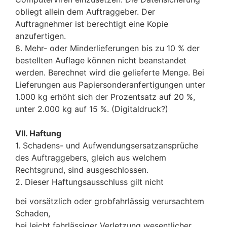
obliegt allein dem Auftraggeber. Der
Auftragnehmer ist berechtigt eine Kopie
anzufertigen.
8. Mehr- oder Minderlieferungen bis zu 10 % der
bestellten Auflage können nicht beanstandet
werden. Berechnet wird die gelieferte Menge. Bei
Lieferungen aus Papiersonderanfertigungen unter
1.000 kg erhöht sich der Prozentsatz auf 20 %,
unter 2.000 kg auf 15 %. (Digitaldruck?)
VII. Haftung
1. Schadens- und Aufwendungsersatzansprüche
des Auftraggebers, gleich aus welchem
Rechtsgrund, sind ausgeschlossen.
2. Dieser Haftungsausschluss gilt nicht
bei vorsätzlich oder grobfahrlässig verursachtem
Schaden,
bei leicht fahrlässiger Verletzung wesentlicher