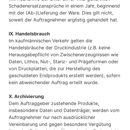
Schadenersatzansprüche in einem Jahr, beginnend
mit der (Ab-)Lieferung der Ware. Dies gilt nicht,
soweit der Auftragnehmer arglistig gehandelt hat.
IX. Handelsbrauch
Im kaufmännischen Verkehr gelten die
Handelsbräuche der Druckindustrie (z.B. keine
Herausgabepflicht von Zwischenerzeugnissen wie
Daten, Lithos, Nut-, Stanz- und Prägeformen oder
von Druckplatten, die zur Herstellung des
geschuldeten Endprodukts erstellt werden), sofern
kein abweichender Auftrag erteilt wurde.
X. Archivierung
Dem Auftraggeber zustehende Produkte,
insbesondere Daten und Datenträger, werden vom
Auftragnehmer nur nach ausdrücklicher
Vereinbarung und gegen besondere Vergütung