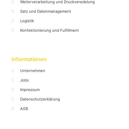
Weiterverarbeitung und Druckveredelung
Satz und Datenmanagement
Logistik
Konfektionierung und Fulfillment
Informationen
Unternehmen
Jobs
Impressum
Datenschutzerklärung
AGB