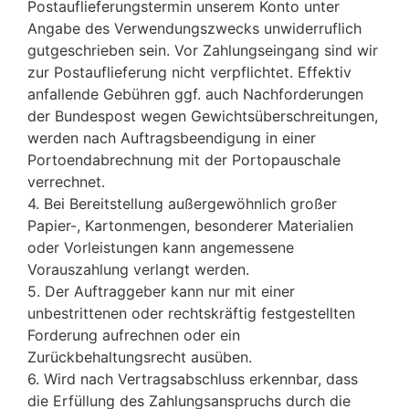
Postauflieferungstermin unserem Konto unter
Angabe des Verwendungszwecks unwiderruflich
gutgeschrieben sein. Vor Zahlungseingang sind wir
zur Postauflieferung nicht verpflichtet. Effektiv
anfallende Gebühren ggf. auch Nachforderungen
der Bundespost wegen Gewichtsüberschreitungen,
werden nach Auftragsbeendigung in einer
Portoendabrechnung mit der Portopauschale
verrechnet.
4. Bei Bereitstellung außergewöhnlich großer
Papier-, Kartonmengen, besonderer Materialien
oder Vorleistungen kann angemessene
Vorauszahlung verlangt werden.
5. Der Auftraggeber kann nur mit einer
unbestrittenen oder rechtskräftig festgestellten
Forderung aufrechnen oder ein
Zurückbehaltungsrecht ausüben.
6. Wird nach Vertragsabschluss erkennbar, dass
die Erfüllung des Zahlungsanspruchs durch die