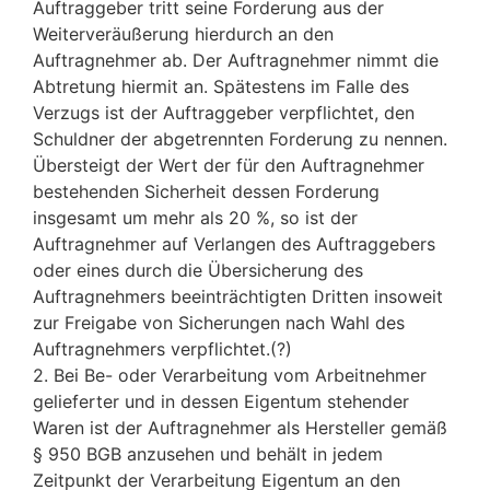
Auftraggeber tritt seine Forderung aus der
Weiterveräußerung hierdurch an den
Auftragnehmer ab. Der Auftragnehmer nimmt die
Abtretung hiermit an. Spätestens im Falle des
Verzugs ist der Auftraggeber verpflichtet, den
Schuldner der abgetrennten Forderung zu nennen.
Übersteigt der Wert der für den Auftragnehmer
bestehenden Sicherheit dessen Forderung
insgesamt um mehr als 20 %, so ist der
Auftragnehmer auf Verlangen des Auftraggebers
oder eines durch die Übersicherung des
Auftragnehmers beeinträchtigten Dritten insoweit
zur Freigabe von Sicherungen nach Wahl des
Auftragnehmers verpflichtet.(?)
2. Bei Be- oder Verarbeitung vom Arbeitnehmer
gelieferter und in dessen Eigentum stehender
Waren ist der Auftragnehmer als Hersteller gemäß
§ 950 BGB anzusehen und behält in jedem
Zeitpunkt der Verarbeitung Eigentum an den