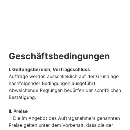
Geschäftsbedingungen
I. Geltungsbereich, Vertragsschluss
Aufträge werden ausschließlich auf der Grundlage
nachfolgender Bedingungen ausgeführt.
Abweichende Reglungen bedürfen der schriftlichen
Bestätigung.
II. Preise
1. Die im Angebot des Auftragsnehmers genannten
Preise gelten unter dem Vorbehalt, dass die der