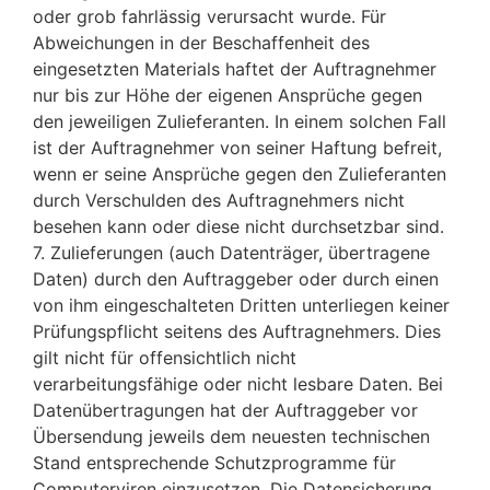
oder grob fahrlässig verursacht wurde. Für
Abweichungen in der Beschaffenheit des
eingesetzten Materials haftet der Auftragnehmer
nur bis zur Höhe der eigenen Ansprüche gegen
den jeweiligen Zulieferanten. In einem solchen Fall
ist der Auftragnehmer von seiner Haftung befreit,
wenn er seine Ansprüche gegen den Zulieferanten
durch Verschulden des Auftragnehmers nicht
besehen kann oder diese nicht durchsetzbar sind.
7. Zulieferungen (auch Datenträger, übertragene
Daten) durch den Auftraggeber oder durch einen
von ihm eingeschalteten Dritten unterliegen keiner
Prüfungspflicht seitens des Auftragnehmers. Dies
gilt nicht für offensichtlich nicht
verarbeitungsfähige oder nicht lesbare Daten. Bei
Datenübertragungen hat der Auftraggeber vor
Übersendung jeweils dem neuesten technischen
Stand entsprechende Schutzprogramme für
Computerviren einzusetzen. Die Datensicherung