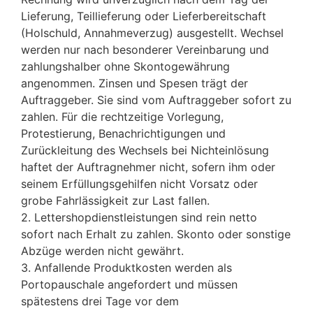
Lieferung, Teillieferung oder Lieferbereitschaft
(Holschuld, Annahmeverzug) ausgestellt. Wechsel
werden nur nach besonderer Vereinbarung und
zahlungshalber ohne Skontogewährung
angenommen. Zinsen und Spesen trägt der
Auftraggeber. Sie sind vom Auftraggeber sofort zu
zahlen. Für die rechtzeitige Vorlegung,
Protestierung, Benachrichtigungen und
Zurückleitung des Wechsels bei Nichteinlösung
haftet der Auftragnehmer nicht, sofern ihm oder
seinem Erfüllungsgehilfen nicht Vorsatz oder
grobe Fahrlässigkeit zur Last fallen.
2. Lettershopdienstleistungen sind rein netto
sofort nach Erhalt zu zahlen. Skonto oder sonstige
Abzüge werden nicht gewährt.
3. Anfallende Produktkosten werden als
Portopauschale angefordert und müssen
spätestens drei Tage vor dem