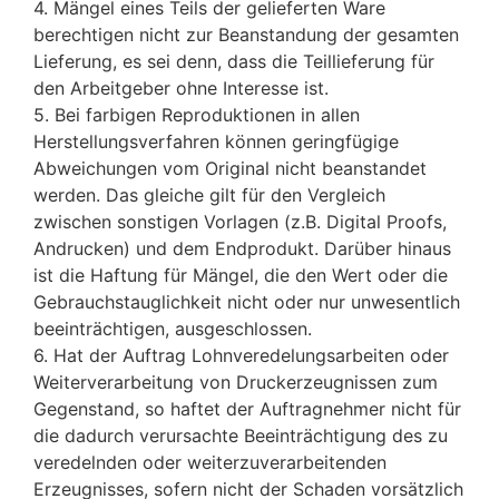
4. Mängel eines Teils der gelieferten Ware
berechtigen nicht zur Beanstandung der gesamten
Lieferung, es sei denn, dass die Teillieferung für
den Arbeitgeber ohne Interesse ist.
5. Bei farbigen Reproduktionen in allen
Herstellungsverfahren können geringfügige
Abweichungen vom Original nicht beanstandet
werden. Das gleiche gilt für den Vergleich
zwischen sonstigen Vorlagen (z.B. Digital Proofs,
Andrucken) und dem Endprodukt. Darüber hinaus
ist die Haftung für Mängel, die den Wert oder die
Gebrauchstauglichkeit nicht oder nur unwesentlich
beeinträchtigen, ausgeschlossen.
6. Hat der Auftrag Lohnveredelungsarbeiten oder
Weiterverarbeitung von Druckerzeugnissen zum
Gegenstand, so haftet der Auftragnehmer nicht für
die dadurch verursachte Beeinträchtigung des zu
veredelnden oder weiterzuverarbeitenden
Erzeugnisses, sofern nicht der Schaden vorsätzlich