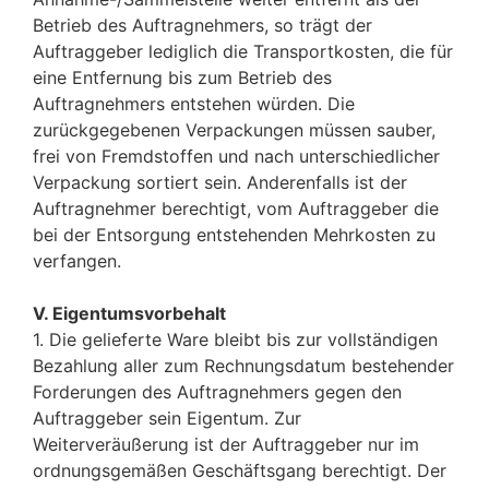
Betrieb des Auftragnehmers, so trägt der
Auftraggeber lediglich die Transportkosten, die für
eine Entfernung bis zum Betrieb des
Auftragnehmers entstehen würden. Die
zurückgegebenen Verpackungen müssen sauber,
frei von Fremdstoffen und nach unterschiedlicher
Verpackung sortiert sein. Anderenfalls ist der
Auftragnehmer berechtigt, vom Auftraggeber die
bei der Entsorgung entstehenden Mehrkosten zu
verfangen.
V. Eigentumsvorbehalt
1. Die gelieferte Ware bleibt bis zur vollständigen
Bezahlung aller zum Rechnungsdatum bestehender
Forderungen des Auftragnehmers gegen den
Auftraggeber sein Eigentum. Zur
Weiterveräußerung ist der Auftraggeber nur im
ordnungsgemäßen Geschäftsgang berechtigt. Der