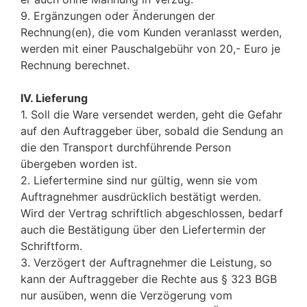
9. Ergänzungen oder Änderungen der
Rechnung(en), die vom Kunden veranlasst werden,
werden mit einer Pauschalgebühr von 20,- Euro je
Rechnung berechnet.
IV. Lieferung
1. Soll die Ware versendet werden, geht die Gefahr
auf den Auftraggeber über, sobald die Sendung an
die den Transport durchführende Person
übergeben worden ist.
2. Liefertermine sind nur gültig, wenn sie vom
Auftragnehmer ausdrücklich bestätigt werden.
Wird der Vertrag schriftlich abgeschlossen, bedarf
auch die Bestätigung über den Liefertermin der
Schriftform.
3. Verzögert der Auftragnehmer die Leistung, so
kann der Auftraggeber die Rechte aus § 323 BGB
nur ausüben, wenn die Verzögerung vom